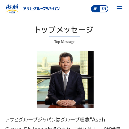
JP
EN
トップメッセージ
Top Message
アサヒグループジャパンはグループ理念“Asahi