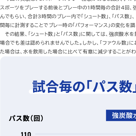
スポーツをプレーする前後とプレー中の1時間毎の合計4回、
んでもらい、合計3時間のプレー内で「シュート数」、「パス数」
間毎に計測することでプレー時の「パフォーマンス」の変化を調
その結果、「シュート数」と「パス数」に関しては、強炭酸水
場合でも差は認められませんでした。しかし、「ファウル数」
た場合は、水を飲用した場合に比べて有意に減少することがわ