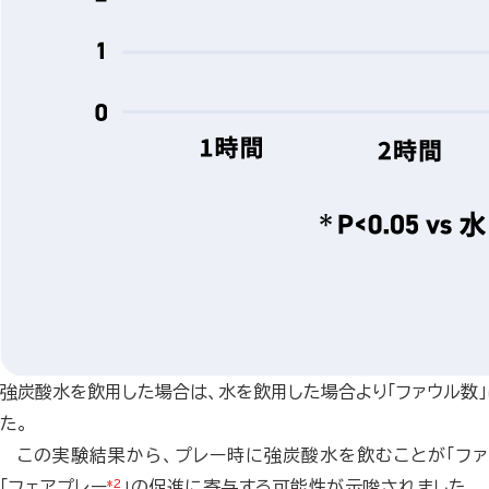
強炭酸水を飲用した場合は、水を飲用した場合より「ファウル数
た。
この実験結果から、プレー時に強炭酸水を飲むことが「ファ
「フェアプレー
*2
」の促進に寄与する可能性が示唆されました。