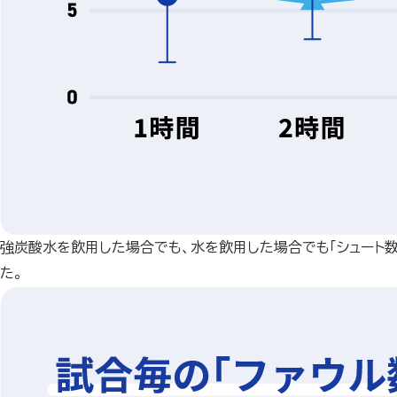
強炭酸水を飲用した場合でも、水を飲用した場合でも「シュート
た。