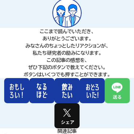
ここまで読んでいただき、
ありがとうございます。
みなさんのちょっとしたリアクションが、
私たち研究者の励みになります。
この記事の感想を、
ぜひ下記のボタンで教えてください。
ボタンはいくつでも押すことができます。
関連記事