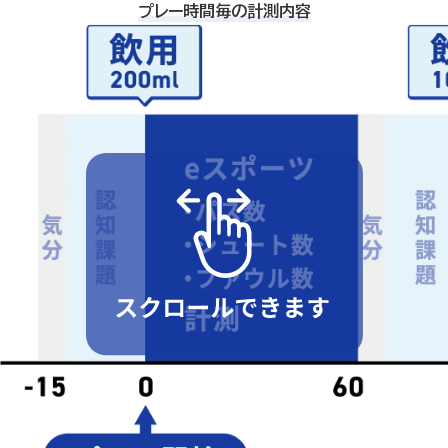
プレー時間毎の計測内容